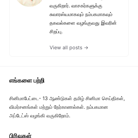
வருகிறார். வாசகர்களுக்கு
சுவாரஸ்யமாகவும் நம்பகமாகவும்
தகவல்களை வழங்குவது இவரின்
சிறப்பு.
View all posts →
எங்களை பற்றி
சினிமாபேட்டை- 13 ஆண்டுகள் தமிழ் சினிமா செய்திகள்,
விமர்சனங்கள் மற்றும் நேர்காணல்கள். நம்பகமான
அப்டேட்ஸ் வழங்கி வருகிறோம்.
பிரிவுகள்