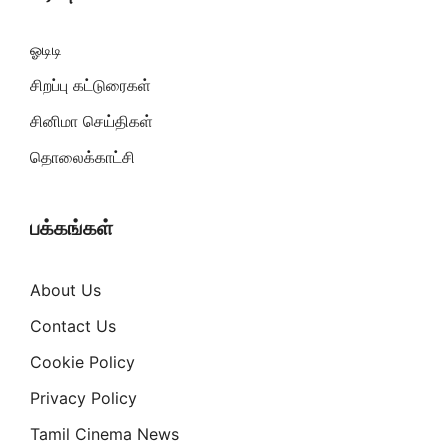
ஓடிடி
சிறப்பு கட்டுரைகள்
சினிமா செய்திகள்
தொலைக்காட்சி
பக்கங்கள்
About Us
Contact Us
Cookie Policy
Privacy Policy
Tamil Cinema News