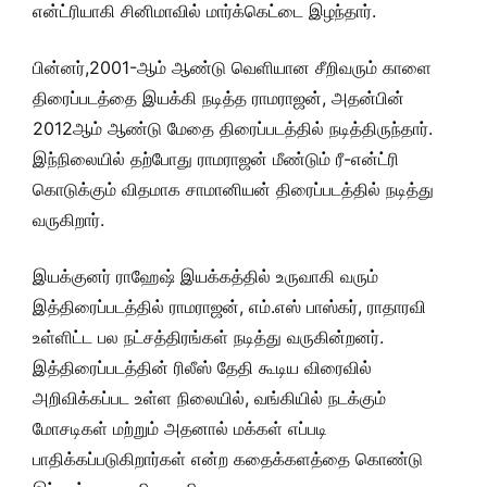
என்ட்ரியாகி சினிமாவில் மார்க்கெட்டை இழந்தார்.
பின்னர்,2001-ஆம் ஆண்டு வெளியான சீறிவரும் காளை
திரைப்படத்தை இயக்கி நடித்த ராமராஜன், அதன்பின்
2012ஆம் ஆண்டு மேதை திரைப்படத்தில் நடித்திருந்தார்.
இந்நிலையில் தற்போது ராமராஜன் மீண்டும் ரீ-என்ட்ரி
கொடுக்கும் விதமாக சாமானியன் திரைப்படத்தில் நடித்து
வருகிறார்.
இயக்குனர் ராஹேஷ் இயக்கத்தில் உருவாகி வரும்
இத்திரைப்படத்தில் ராமராஜன், எம்.எஸ் பாஸ்கர், ராதாரவி
உள்ளிட்ட பல நட்சத்திரங்கள் நடித்து வருகின்றனர்.
இத்திரைப்படத்தின் ரிலீஸ் தேதி கூடிய விரைவில்
அறிவிக்கப்பட உள்ள நிலையில், வங்கியில் நடக்கும்
மோசடிகள் மற்றும் அதனால் மக்கள் எப்படி
பாதிக்கப்படுகிறார்கள் என்ற கதைக்களத்தை கொண்டு