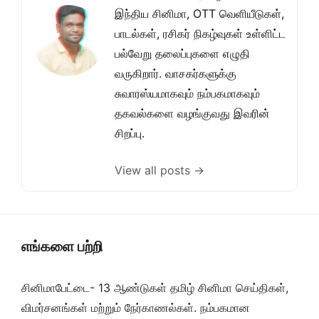
இந்திய சினிமா, OTT வெளியீடுகள்,
பாடல்கள், ரசிகர் நிகழ்வுகள் உள்ளிட்ட
பல்வேறு தலைப்புகளை எழுதி
வருகிறார். வாசகர்களுக்கு
சுவாரஸ்யமாகவும் நம்பகமாகவும்
தகவல்களை வழங்குவது இவரின்
சிறப்பு.
View all posts →
எங்களை பற்றி
சினிமாபேட்டை- 13 ஆண்டுகள் தமிழ் சினிமா செய்திகள்,
விமர்சனங்கள் மற்றும் நேர்காணல்கள். நம்பகமான