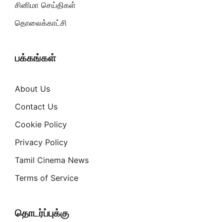
சினிமா செய்திகள்
தொலைக்காட்சி
பக்கங்கள்
About Us
Contact Us
Cookie Policy
Privacy Policy
Tamil Cinema News
Terms of Service
தொடர்ப்புக்கு