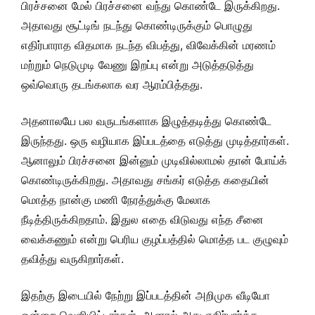
பிரச்சனை மேல் பிரச்சனை வந்து கொண்டே இருக்கிறது.
அதாவது சூட்டிங் நடந்து கொண்டிருக்கும் பொழுது
எதிர்பாராத விதமாக நடந்த விபத்து, விவேக்கின் மரணம்
மற்றும் நெடுமுடி வேணு இறப்பு என்று அடுத்தடுத்து
ஒவ்வொரு தடங்கலாக வர ஆரம்பித்தது.
அதனாலயே பல வருடங்களாக இழுத்தடித்து கொண்டே
இருந்தது. ஒரு வழியாக இப்படத்தை எடுத்து முடித்தார்கள்.
ஆனாலும் பிரச்சனை இன்னும் முடிவில்லாமல் தான் போய்க்
கொண்டிருக்கிறது. அதாவது சங்கர் எடுத்த கதையின்
மொத்த நான்கு மணி நேரத்துக்கு மேலாக
நீடித்திருக்கிறதாம். இதுல எதை விடுவது எந்த சீனை
வைக்கணும் என்று பெரிய குழப்பத்தில் மொத்த பட குழுவும்
தவித்து வருகிறார்கள்.
இதற்கு இடையில் நேற்று இப்படத்தின் அறிமுக வீடியோ