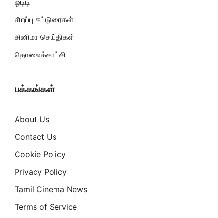
ஓடிடி
சிறப்பு கட்டுரைகள்
சினிமா செய்திகள்
தொலைக்காட்சி
பக்கங்கள்
About Us
Contact Us
Cookie Policy
Privacy Policy
Tamil Cinema News
Terms of Service