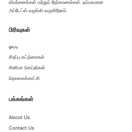
விமர்சனங்கள் மற்றும் நேர்காணல்கள். நம்பகமான
அப்டேட்ஸ் வழங்கி வருகிறோம்.
பிரிவுகள்
ஓடிடி
சிறப்பு கட்டுரைகள்
சினிமா செய்திகள்
தொலைக்காட்சி
பக்கங்கள்
About Us
Contact Us