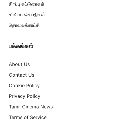
சிறப்பு கட்டுரைகள்
சினிமா செய்திகள்
தொலைக்காட்சி
பக்கங்கள்
About Us
Contact Us
Cookie Policy
Privacy Policy
Tamil Cinema News
Terms of Service