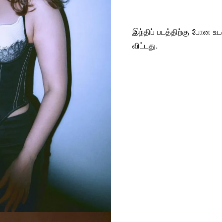
இந்திப் படத்திற்கு போன உ
விட்டது.