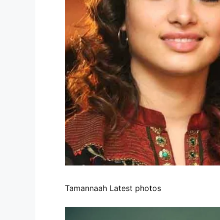
Tamannaah Latest photos