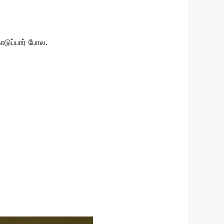
டுப்பார் போல.