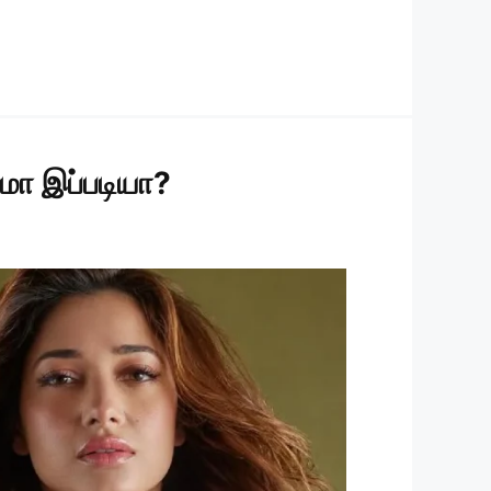
மா இப்படியா?