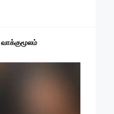
 வாக்குமூலம்