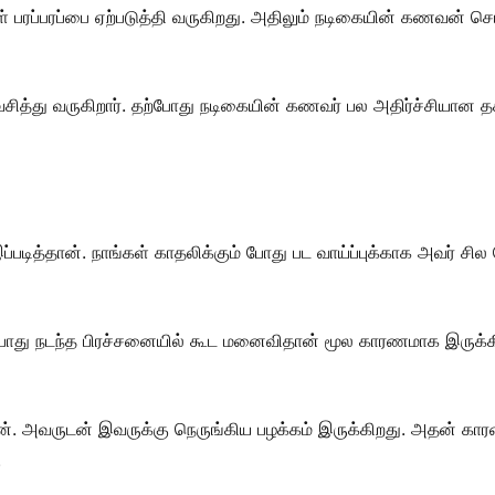
் பரப்பரப்பை ஏற்படுத்தி வருகிறது. அதிலும் நடிகையின் கணவன் செய
த்து வருகிறார். தற்போது நடிகையின் கணவர் பல அதிர்ச்சியான தக
ப்படித்தான். நாங்கள் காதலிக்கும் போது பட வாய்ப்புக்காக அவர் ச
ோது நடந்த பிரச்சனையில் கூட மனைவிதான் மூல காரணமாக இருக்கிற
ான். அவருடன் இவருக்கு நெருங்கிய பழக்கம் இருக்கிறது. அதன் க
.