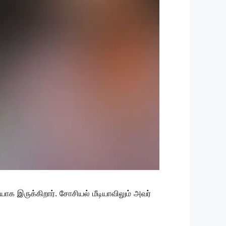
யாக இருக்கிறார். சோசியல் மீடியாவிலும் அவர்