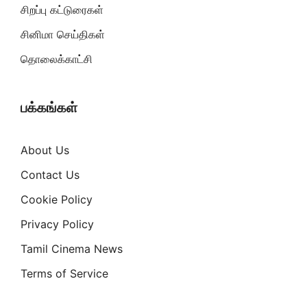
சிறப்பு கட்டுரைகள்
சினிமா செய்திகள்
தொலைக்காட்சி
பக்கங்கள்
About Us
Contact Us
Cookie Policy
Privacy Policy
Tamil Cinema News
Terms of Service