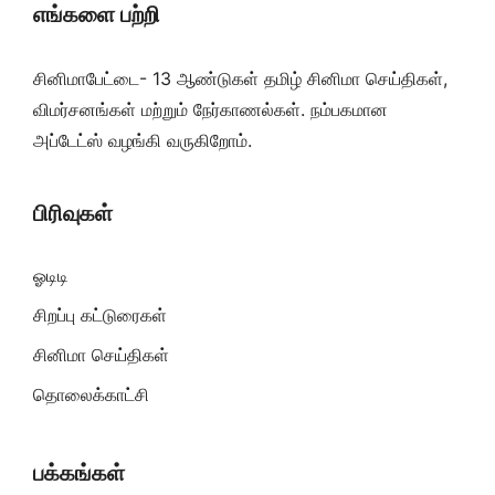
எங்களை பற்றி
சினிமாபேட்டை- 13 ஆண்டுகள் தமிழ் சினிமா செய்திகள்,
விமர்சனங்கள் மற்றும் நேர்காணல்கள். நம்பகமான
அப்டேட்ஸ் வழங்கி வருகிறோம்.
பிரிவுகள்
ஓடிடி
சிறப்பு கட்டுரைகள்
சினிமா செய்திகள்
தொலைக்காட்சி
பக்கங்கள்