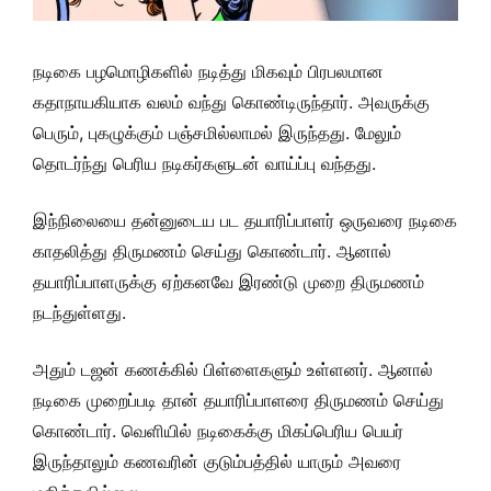
நடிகை பழமொழிகளில் நடித்து மிகவும் பிரபலமான
கதாநாயகியாக வலம் வந்து கொண்டிருந்தார். அவருக்கு
பெரும், புகழுக்கும் பஞ்சமில்லாமல் இருந்தது. மேலும்
தொடர்ந்து பெரிய நடிகர்களுடன் வாய்ப்பு வந்தது.
இந்நிலையை தன்னுடைய பட தயாரிப்பாளர் ஒருவரை நடிகை
காதலித்து திருமணம் செய்து கொண்டார். ஆனால்
தயாரிப்பாளருக்கு ஏற்கனவே இரண்டு முறை திருமணம்
நடந்துள்ளது.
அதும் டஜன் கணக்கில் பிள்ளைகளும் உள்ளனர். ஆனால்
நடிகை முறைப்படி தான் தயாரிப்பாளரை திருமணம் செய்து
கொண்டார். வெளியில் நடிகைக்கு மிகப்பெரிய பெயர்
இருந்தாலும் கணவரின் குடும்பத்தில் யாரும் அவரை