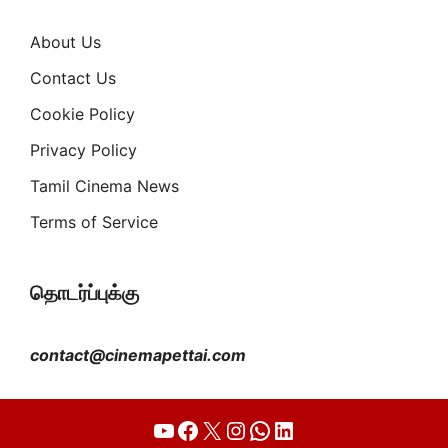
About Us
Contact Us
Cookie Policy
Privacy Policy
Tamil Cinema News
Terms of Service
தொடர்ப்புக்கு
contact@cinemapettai.com
YouTube
Facebook
X
Instagram
WhatsApp
LinkedIn