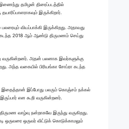
 இணைந்து தமிழன் திரைப்படத்தில்
தயாரிப்பாளராகவும் இருக்கிறார்.
 பலரையும் வியப்பாக்கி இருக்கிறது. அதாவது
 கடந்த 2018 ஆம் ஆண்டு திருமணம் செய்து
ு வருகின்றனர். அதன் பலனாக இவர்களுக்கு
ிறது. அந்த வகையில் பிரியங்கா சோப்ரா கடந்த
 இதைத்தான் இப்போது பலரும் கொஞ்சம் நக்கல்
ருப்பார் என கூறி வருகின்றனர்.
திருமண வாழ்வு நன்றாகவே இருந்து வருகிறது.
ி ஒருவரை ஒருவர் விட்டுக் கொடுக்காமலும்