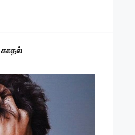
 காதல்