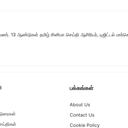
ர். 13 ஆண்டுகள் தமிழ் சினிமா செய்தி ஆசிரியர், டிஜிட்டல் மார்கெட்
்
பக்கங்கள்
About Us
ட்டுரைகள்
Contact Us
ெய்திகள்
Cookie Policy