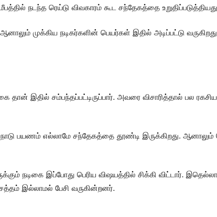
மீபத்தில் நடந்த ரெய்டு விவகாரம் கூட சந்தேகத்தை உறுதிப்படுத்தியது
ஆனாலும் முக்கிய நடிகர்களின் பெயர்கள் இதில் அடிப்பட்டு வருகிறத
 தான் இதில் சம்பந்தப்பட்டிருப்பார். அவரை விசாரித்தால் பல ரகச
நாடு பயணம் எல்லாமே சந்தேகத்தை தூண்டி இருக்கிறது. ஆனாலும் 
க்கும் நடிகை இப்போது பெரிய விஷயத்தில் சிக்கி விட்டார். இதெல்ல
சத்தம் இல்லாமல் பேசி வருகின்றனர்.