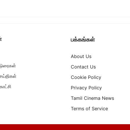
்
பக்கங்கள்
About Us
ட்டுரைகள்
Contact Us
ெய்திகள்
Cookie Policy
ாட்சி
Privacy Policy
Tamil Cinema News
Terms of Service