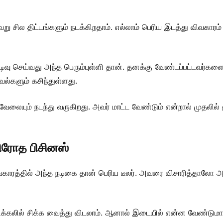
 சில திட்டங்களும் நடக்கிறதாம். எல்லாம் பெரிய இடத்து விவகாரம
வு செய்வது அந்த பெரும்புள்ளி தான். தனக்கு வேண்டப்பட்டவர்களை 
வல்களும் கசிந்துள்ளது.
வேலையும் நடந்து வருகிறது. அவர் மாட்ட வேண்டும் என்றால் முதலில்
விரோத பிசினஸ்
ிவகாரத்தில் அந்த நடிகை தான் பெரிய டீலர். அவரை விசாரித்தாலோ
க்கலில் சிக்க வைத்து விடலாம். ஆனால் இடையில் என்ன வேண்டுமா