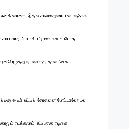
் என்கின்றனர். இதில் காவல்துறையின் சந்தேக
காப்பாற்ற அப்பாவி பிரபலங்கள் எப்போது
 மூன்றெழுத்து நடிகைக்கு தான் செக்
 அல்லது அவர் வீட்டில் சோதனை போட்டாலோ பல
னாலும் நடக்கலாம். திடீரென நடிகை