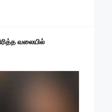
விரித்த வலையில்