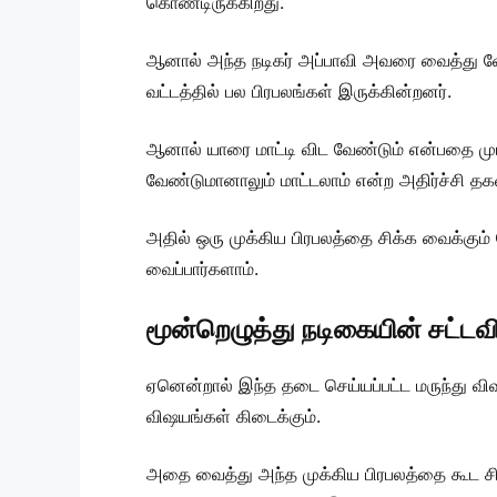
கொண்டிருக்கிறது.
ஆனால் அந்த நடிகர் அப்பாவி அவரை வைத்து வேறு
வட்டத்தில் பல பிரபலங்கள் இருக்கின்றனர்.
ஆனால் யாரை மாட்டி விட வேண்டும் என்பதை முடி
வேண்டுமானாலும் மாட்டலாம் என்ற அதிர்ச்சி தக
அதில் ஒரு முக்கிய பிரபலத்தை சிக்க வைக்கும் 
வைப்பார்களாம்.
மூன்றெழுத்து நடிகையின் சட்ட
ஏனென்றால் இந்த தடை செய்யப்பட்ட மருந்து வ
விஷயங்கள் கிடைக்கும்.
அதை வைத்து அந்த முக்கிய பிரபலத்தை கூட சி