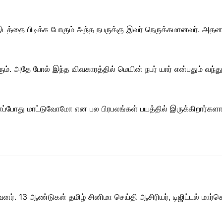
இடத்தை பிடிக்க போகும் அந்த நபருக்கு இவர் நெருக்கமானவர். அதன
். அதே போல் இந்த விவகாரத்தில் மெயின் நபர் யார் என்பதும் வந்த
் எப்போது மாட்டுவோமோ என பல பிரபலங்கள் பயத்தில் இருக்கிறார்களா
ர். 13 ஆண்டுகள் தமிழ் சினிமா செய்தி ஆசிரியர், டிஜிட்டல் மார்கெட்