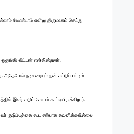
்லாம் வேண்டாம் என்று திருமணம் செய்து
துங்கி விட்டார் என்கின்றனர்.
அதேபோல் நடிகரையும் தன் கட்டுப்பாட்டில்
தில் இவர் கடும் கோபம் காட்டியிருக்கிறார்.
 அவர் குடும்பத்தை கூட சரியாக கவனிக்கவில்லை