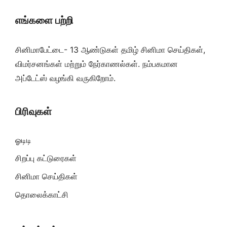
எங்களை பற்றி
சினிமாபேட்டை- 13 ஆண்டுகள் தமிழ் சினிமா செய்திகள்,
விமர்சனங்கள் மற்றும் நேர்காணல்கள். நம்பகமான
அப்டேட்ஸ் வழங்கி வருகிறோம்.
பிரிவுகள்
ஓடிடி
சிறப்பு கட்டுரைகள்
சினிமா செய்திகள்
தொலைக்காட்சி