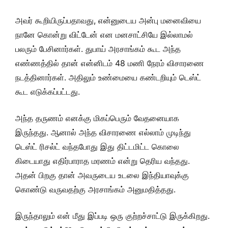
அவர் கூறியிருப்பதாவது, என்னுடைய அன்பு மனைவியை
நானே கொன்று விட்டேன் என மனசாட்சியே இல்லாமல்
பலரும் பேசினார்கள். துபாய் அரசாங்கம் கூட அந்த
எண்ணத்தில் தான் என்னிடம் 48 மணி நேரம் விசாரணை
நடத்தினார்கள். அதிலும் உண்மையை கண்டறியும் டெஸ்ட்
கூட எடுக்கப்பட்டது.
அந்த தருணம் எனக்கு மிகப்பெரும் வேதனையாக
இருந்தது. ஆனால் அந்த விசாரணை எல்லாம் முடிந்து
டெஸ்ட் ரிசல்ட் வந்தபோது இது திட்டமிட்ட கொலை
கிடையாது எதிர்பாராத மரணம் என்று தெரிய வந்தது.
அதன் பிறகு தான் அவருடைய உடலை இந்தியாவுக்கு
கொண்டு வருவதற்கு அரசாங்கம் அனுமதித்தது.
இருந்தாலும் என் மீது இப்படி ஒரு குற்றச்சாட்டு இருக்கிறது.