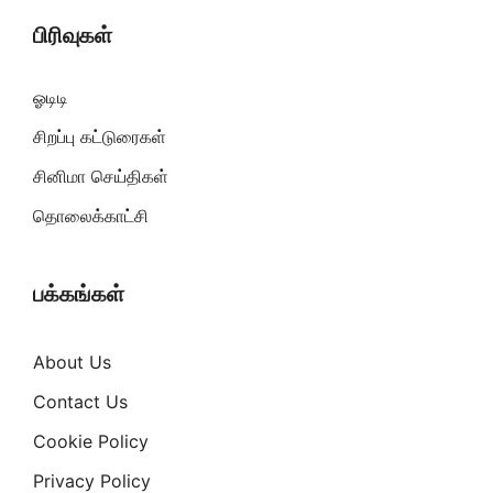
பிரிவுகள்
ஓடிடி
சிறப்பு கட்டுரைகள்
சினிமா செய்திகள்
தொலைக்காட்சி
பக்கங்கள்
About Us
Contact Us
Cookie Policy
Privacy Policy