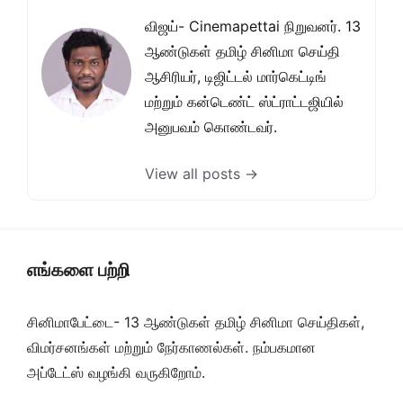
விஜய்- Cinemapettai நிறுவனர். 13
ஆண்டுகள் தமிழ் சினிமா செய்தி
ஆசிரியர், டிஜிட்டல் மார்கெட்டிங்
மற்றும் கன்டெண்ட் ஸ்ட்ராட்டஜியில்
அனுபவம் கொண்டவர்.
View all posts →
எங்களை பற்றி
சினிமாபேட்டை- 13 ஆண்டுகள் தமிழ் சினிமா செய்திகள்,
விமர்சனங்கள் மற்றும் நேர்காணல்கள். நம்பகமான
அப்டேட்ஸ் வழங்கி வருகிறோம்.