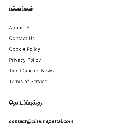
பக்கங்கள்
About Us
Contact Us
Cookie Policy
Privacy Policy
Tamil Cinema News
Terms of Service
தொடர்ப்புக்கு
contact@cinemapettai.com