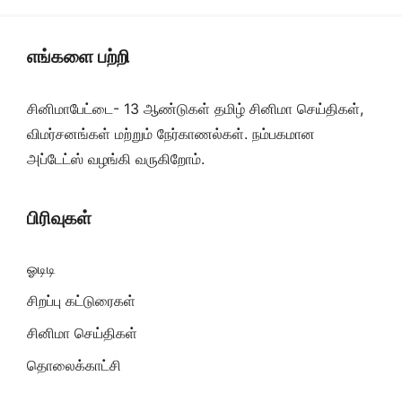
எங்களை பற்றி
சினிமாபேட்டை- 13 ஆண்டுகள் தமிழ் சினிமா செய்திகள்,
விமர்சனங்கள் மற்றும் நேர்காணல்கள். நம்பகமான
அப்டேட்ஸ் வழங்கி வருகிறோம்.
பிரிவுகள்
ஓடிடி
சிறப்பு கட்டுரைகள்
சினிமா செய்திகள்
தொலைக்காட்சி