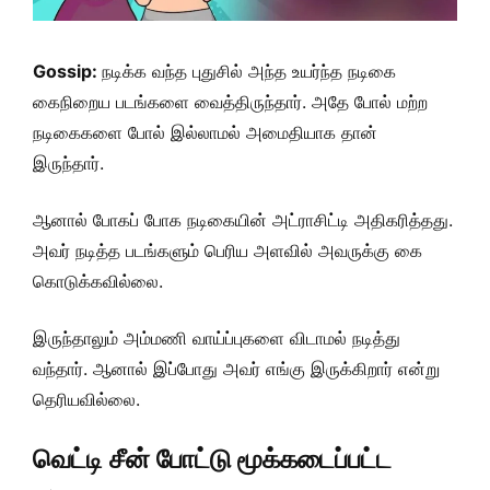
Gossip:
நடிக்க வந்த புதுசில் அந்த உயர்ந்த நடிகை
கைநிறைய படங்களை வைத்திருந்தார். அதே போல் மற்ற
நடிகைகளை போல் இல்லாமல் அமைதியாக தான்
இருந்தார்.
ஆனால் போகப் போக நடிகையின் அட்ராசிட்டி அதிகரித்தது.
அவர் நடித்த படங்களும் பெரிய அளவில் அவருக்கு கை
கொடுக்கவில்லை.
இருந்தாலும் அம்மணி வாய்ப்புகளை விடாமல் நடித்து
வந்தார். ஆனால் இப்போது அவர் எங்கு இருக்கிறார் என்று
தெரியவில்லை.
வெட்டி சீன் போட்டு மூக்கடைப்பட்ட