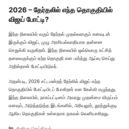
2026 – தேர்தலில் எந்த தொகுதியில்
விஜய் போட்டி?
இந்த நிலையில் வரும் தேர்தல் முதல்வராகும் கனவுடன்
இருக்கும் விஜய், முழு அரசியல்வாதியாக தன்னை
செதுக்கி வருகிறார். இந்த நிலையில் ஒவ்வொரு கட்சித்
தலைவருக்கும் ஏற்ற தொகுதி என பார்த்து ஆய்வு செய்து
அதில்தான் போட்டியிடுவர்.
அதன்படி, 2026 சட்டமன்றத் தேர்லில் விஜய் எந்த
தொகுதியில் போட்டியிடப் போகிறார் என கேள்வி எழுந்தது.
இந்த நிலையில், நாகப்பட்டினம் அவரது முதன்மை விருப்பம்
எனவும், அடுத்தடுத்த இடங்களில், அரியலூர், தூத்துக்குடி
ஆகிய தொகுதிகள் உள்ளதாக தகவல் வெளியாகிறது.
Categories
சினிமா செய்திகள்