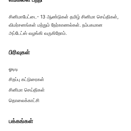
சினிமாபேட்டை- 13 ஆண்டுகள் தமிழ் சினிமா செய்திகள்,
விமர்சனங்கள் மற்றும் நேர்காணல்கள். நம்பகமான
அப்டேட்ஸ் வழங்கி வருகிறோம்.
பிரிவுகள்
ஓடிடி
சிறப்பு கட்டுரைகள்
சினிமா செய்திகள்
தொலைக்காட்சி
பக்கங்கள்