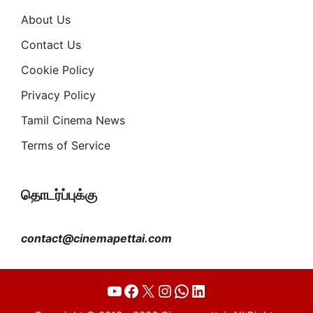
About Us
Contact Us
Cookie Policy
Privacy Policy
Tamil Cinema News
Terms of Service
தொடர்ப்புக்கு
contact@cinemapettai.com
YouTube
Facebook
X
Instagram
WhatsApp
LinkedIn