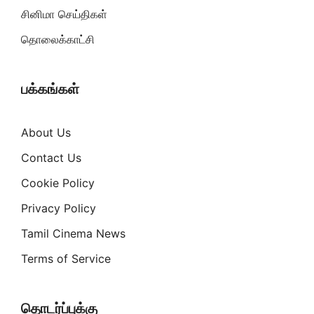
சினிமா செய்திகள்
தொலைக்காட்சி
பக்கங்கள்
About Us
Contact Us
Cookie Policy
Privacy Policy
Tamil Cinema News
Terms of Service
தொடர்ப்புக்கு