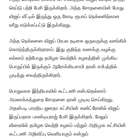
ரெய்டு பற்றி பேசி இருக்கிறார். அந்த சோதனையின் போது
விஜய் வீட்டில் இருந்து ஒரு கோடி ரூபாய் நெக்லஸிற்கான
ரசீது எடுக்கப்பட்டு இருக்கிறது.
அந்த நெக்லஸை விஜய் பிரபல நடிகை ஒருவருக்கு வாங்கிக்
கொடுத்திருக்கிறாராம். இது குறித்த கணக்கு வழக்கு
எல்லாம் தற்போது தமிழக வெற்றிக் கழகத்தின் முக்கிய
பொறுப்பில் இருக்கும் ஆரோக்கியசாமி தான் சமீபத்தில்
முடித்து வைத்திருக்கிறார்.
பொதுவாக இந்தியாவில் கூட்டணி என்பதெல்லாம்
அமலாக்கத்துறை சோதனை தான் முடிவு செய்கிறது.
அதன்படி பாரதிய ஜனதா கட்சியின் கண்ட்ரோலில் விஜய்
இருப்பதாக பாண்டியராஜ் பேசி இருக்கிறார். மேலும்
விரைவில் தமிழக வெற்றி கழகம் மற்றும் அதிமுக கட்சியின்
கூட்டணி அறிவிப்பு வெளியாகும் என்றும்