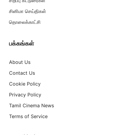
சிறப்பு கட்டுரைகள்
சினிமா செய்திகள்
தொலைக்காட்சி
பக்கங்கள்
About Us
Contact Us
Cookie Policy
Privacy Policy
Tamil Cinema News
Terms of Service