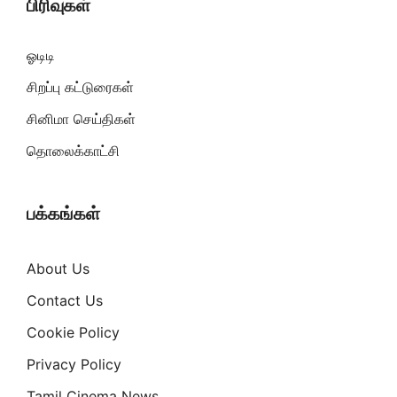
பிரிவுகள்
ஓடிடி
சிறப்பு கட்டுரைகள்
சினிமா செய்திகள்
தொலைக்காட்சி
பக்கங்கள்
About Us
Contact Us
Cookie Policy
Privacy Policy
Tamil Cinema News