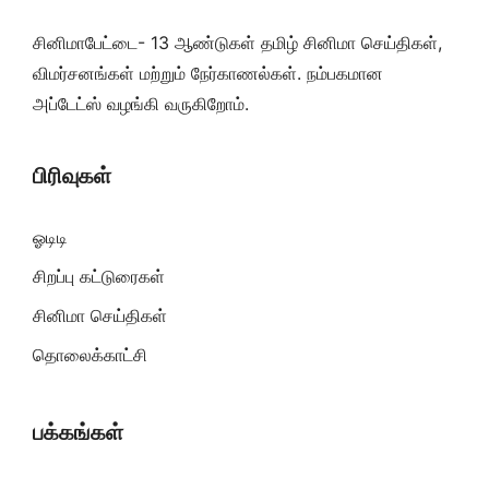
சினிமாபேட்டை- 13 ஆண்டுகள் தமிழ் சினிமா செய்திகள்,
விமர்சனங்கள் மற்றும் நேர்காணல்கள். நம்பகமான
அப்டேட்ஸ் வழங்கி வருகிறோம்.
பிரிவுகள்
ஓடிடி
சிறப்பு கட்டுரைகள்
சினிமா செய்திகள்
தொலைக்காட்சி
பக்கங்கள்