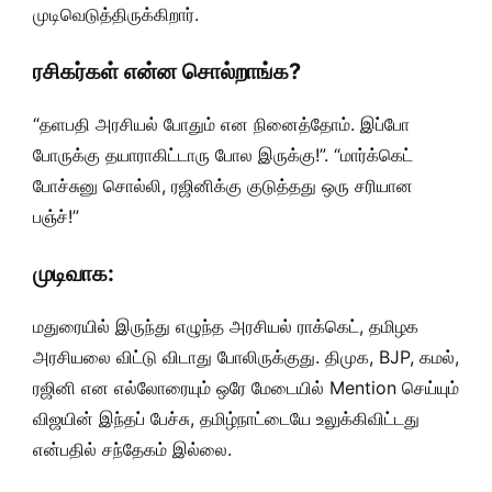
முடிவெடுத்திருக்கிறார்.
ரசிகர்கள் என்ன சொல்றாங்க?
“தளபதி அரசியல் போதும் என நினைத்தோம். இப்போ
போருக்கு தயாராகிட்டாரு போல இருக்கு!”. “மார்க்கெட்
போச்சுனு சொல்லி, ரஜினிக்கு குடுத்தது ஒரு சரியான
பஞ்ச்!”
முடிவாக:
மதுரையில் இருந்து எழுந்த அரசியல் ராக்கெட், தமிழக
அரசியலை விட்டு விடாது போலிருக்குது. திமுக, BJP, கமல்,
ரஜினி என எல்லோரையும் ஒரே மேடையில் Mention செய்யும்
விஜயின் இந்தப் பேச்சு, தமிழ்நாட்டையே உலுக்கிவிட்டது
என்பதில் சந்தேகம் இல்லை.