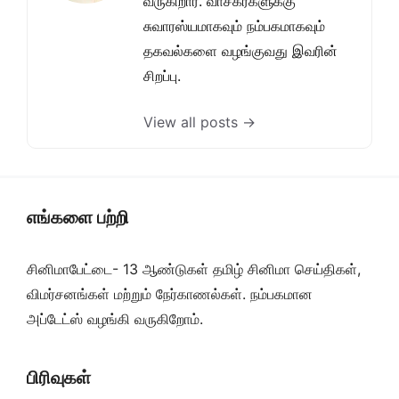
வருகிறார். வாசகர்களுக்கு
சுவாரஸ்யமாகவும் நம்பகமாகவும்
தகவல்களை வழங்குவது இவரின்
சிறப்பு.
View all posts →
எங்களை பற்றி
சினிமாபேட்டை- 13 ஆண்டுகள் தமிழ் சினிமா செய்திகள்,
விமர்சனங்கள் மற்றும் நேர்காணல்கள். நம்பகமான
அப்டேட்ஸ் வழங்கி வருகிறோம்.
பிரிவுகள்