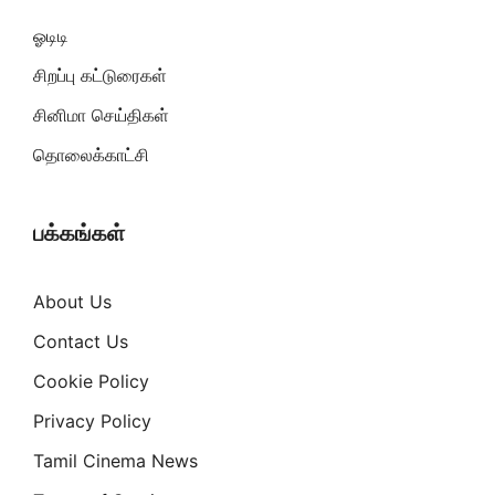
ஓடிடி
சிறப்பு கட்டுரைகள்
சினிமா செய்திகள்
தொலைக்காட்சி
பக்கங்கள்
About Us
Contact Us
Cookie Policy
Privacy Policy
Tamil Cinema News