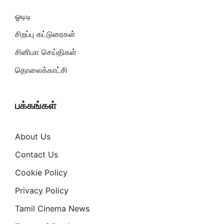
ஓடிடி
சிறப்பு கட்டுரைகள்
சினிமா செய்திகள்
தொலைக்காட்சி
பக்கங்கள்
About Us
Contact Us
Cookie Policy
Privacy Policy
Tamil Cinema News