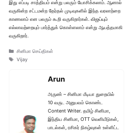
இது எப்படி சாத்தியம் என்று பலரும் யோசிக்கலாம். ஆனால்
வருகின்ற சட்டமன்ற தேர்தல் முடிவுகளில் இந்த வரலாற்றை
காணலாம் என பலரும் கூறி வருகிறார்கள். விஜய்யும்
எல்லாவற்றையும் பார்த்துக் கொள்ளலாம் என்று ஆயத்தமாகி
வருகிறார்.
Categories
சினிமா செய்திகள்
Tags
Vijay
Arun
அருண் – சினிமா மீடியா துறையில்
10 வருட அனுபவம் கொண்ட
Content Writer. தமிழ் சினிமா,
இந்திய சினிமா, OTT வெளியீடுகள்,
பாடல்கள், ரசிகர் நிகழ்வுகள் உள்ளிட்ட