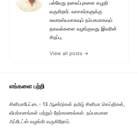
பல்வேறு தலைப்புகளை எழுதி
வருகிறார். வாசகர்களுக்கு
சுவாரஸ்யமாகவும் நம்பகமாகவும்
தகவல்களை வழங்குவது இவரின்
சிறப்பு.
View all posts →
எங்களை பற்றி
சினிமாபேட்டை- 13 ஆண்டுகள் தமிழ் சினிமா செய்திகள்,
விமர்சனங்கள் மற்றும் நேர்காணல்கள். நம்பகமான
அப்டேட்ஸ் வழங்கி வருகிறோம்.