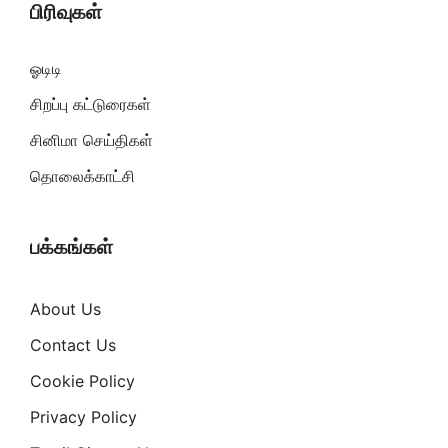
பிரிவுகள்
ஓடிடி
சிறப்பு கட்டுரைகள்
சினிமா செய்திகள்
தொலைக்காட்சி
பக்கங்கள்
About Us
Contact Us
Cookie Policy
Privacy Policy