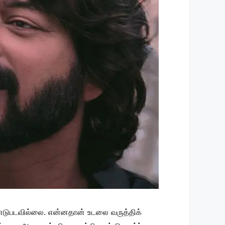
் எடுபடவில்லை. என்னதான் உடலை வருத்திக்