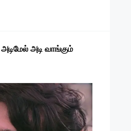
அடிமேல் அடி வாங்கும்