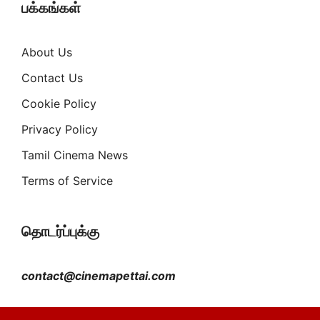
பக்கங்கள்
About Us
Contact Us
Cookie Policy
Privacy Policy
Tamil Cinema News
Terms of Service
தொடர்ப்புக்கு
contact@cinemapettai.com