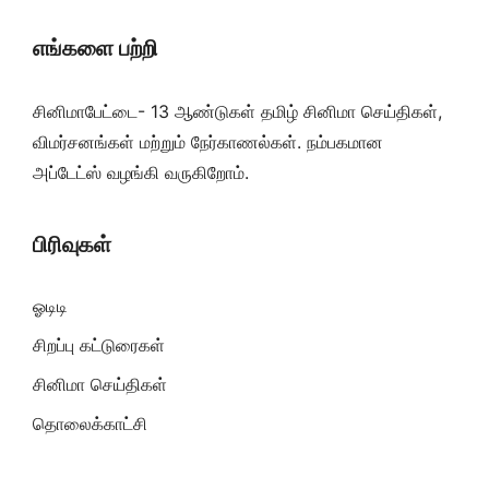
எங்களை பற்றி
சினிமாபேட்டை- 13 ஆண்டுகள் தமிழ் சினிமா செய்திகள்,
விமர்சனங்கள் மற்றும் நேர்காணல்கள். நம்பகமான
அப்டேட்ஸ் வழங்கி வருகிறோம்.
பிரிவுகள்
ஓடிடி
சிறப்பு கட்டுரைகள்
சினிமா செய்திகள்
தொலைக்காட்சி