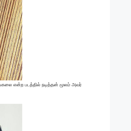
கலை என்ற படத்தில் நடித்தன் மூலம் அவர்