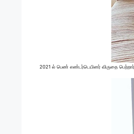
2021 ல் பெண் எண்டர்டெயினர் விருதை பெற்றார்.