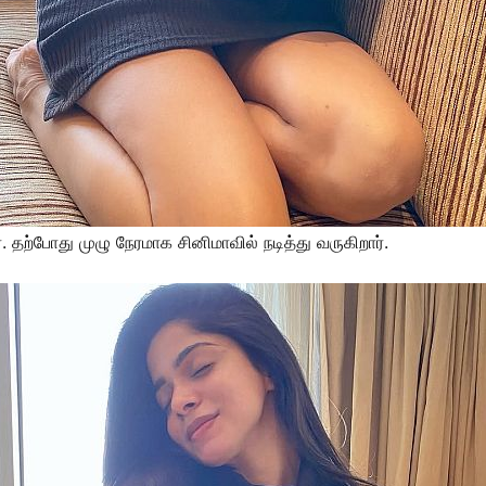
 தற்போது முழு நேரமாக சினிமாவில் நடித்து வருகிறார்.