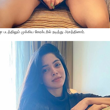
படத்திலும் முக்கிய கேரக்டரில் நடித்து அசத்தினார்.