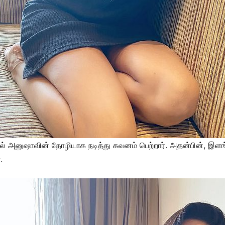
ில் அனுஷாவின் தோழியாக நடித்து கவனம் பெற்றார். அதன்பின், இளங்
.