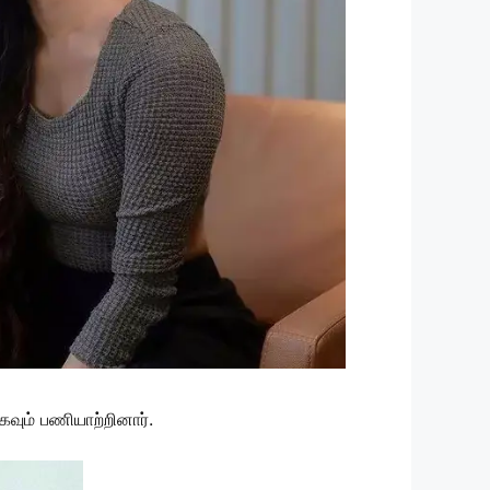
வும் பணியாற்றினார்.