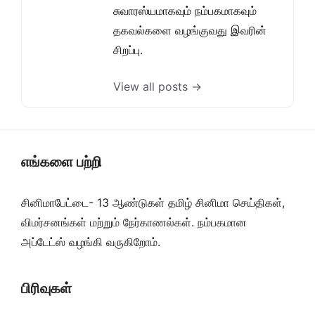
சுவாரஸ்யமாகவும் நம்பகமாகவும்
தகவல்களை வழங்குவது இவரின்
சிறப்பு.
View all posts →
எங்களை பற்றி
சினிமாபேட்டை- 13 ஆண்டுகள் தமிழ் சினிமா செய்திகள்,
விமர்சனங்கள் மற்றும் நேர்காணல்கள். நம்பகமான
அப்டேட்ஸ் வழங்கி வருகிறோம்.
பிரிவுகள்