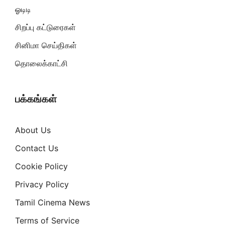
ஓடிடி
சிறப்பு கட்டுரைகள்
சினிமா செய்திகள்
தொலைக்காட்சி
பக்கங்கள்
About Us
Contact Us
Cookie Policy
Privacy Policy
Tamil Cinema News
Terms of Service