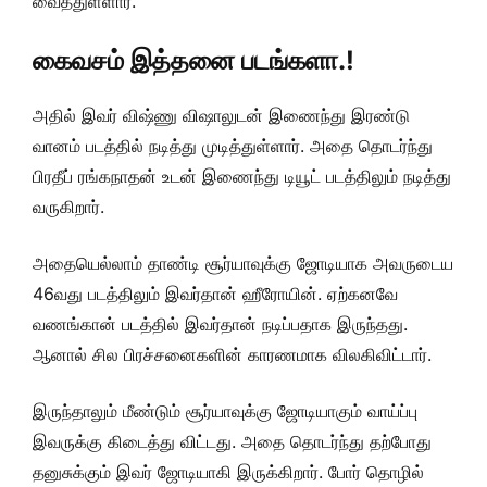
வைத்துள்ளார்.
கைவசம் இத்தனை படங்களா.!
அதில் இவர் விஷ்ணு விஷாலுடன் இணைந்து இரண்டு
வானம் படத்தில் நடித்து முடித்துள்ளார். அதை தொடர்ந்து
பிரதீப் ரங்கநாதன் உடன் இணைந்து டியூட் படத்திலும் நடித்து
வருகிறார்.
அதையெல்லாம் தாண்டி சூர்யாவுக்கு ஜோடியாக அவருடைய
46வது படத்திலும் இவர்தான் ஹீரோயின். ஏற்கனவே
வணங்கான் படத்தில் இவர்தான் நடிப்பதாக இருந்தது.
ஆனால் சில பிரச்சனைகளின் காரணமாக விலகிவிட்டார்.
இருந்தாலும் மீண்டும் சூர்யாவுக்கு ஜோடியாகும் வாய்ப்பு
இவருக்கு கிடைத்து விட்டது. அதை தொடர்ந்து தற்போது
தனுசுக்கும் இவர் ஜோடியாகி இருக்கிறார். போர் தொழில்