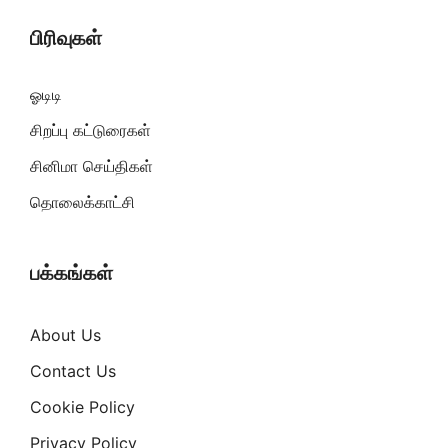
பிரிவுகள்
ஓடிடி
சிறப்பு கட்டுரைகள்
சினிமா செய்திகள்
தொலைக்காட்சி
பக்கங்கள்
About Us
Contact Us
Cookie Policy
Privacy Policy