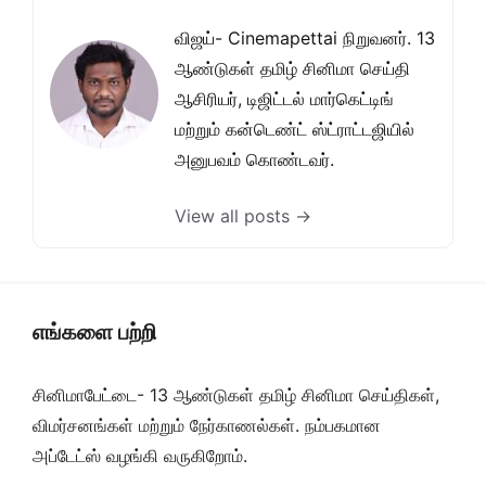
விஜய்- Cinemapettai நிறுவனர். 13
ஆண்டுகள் தமிழ் சினிமா செய்தி
ஆசிரியர், டிஜிட்டல் மார்கெட்டிங்
மற்றும் கன்டெண்ட் ஸ்ட்ராட்டஜியில்
அனுபவம் கொண்டவர்.
View all posts →
எங்களை பற்றி
சினிமாபேட்டை- 13 ஆண்டுகள் தமிழ் சினிமா செய்திகள்,
விமர்சனங்கள் மற்றும் நேர்காணல்கள். நம்பகமான
அப்டேட்ஸ் வழங்கி வருகிறோம்.