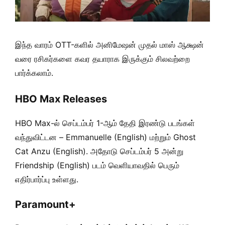
இந்த வாரம் OTT-களில் அனிமேஷன் முதல் மாஸ் ஆக்ஷன்
வரை ரசிகர்களை கவர தயாராக இருக்கும் சிலவற்றை
பார்க்கலாம்.
HBO Max Releases
HBO Max-ல் செப்டம்பர் 1-ஆம் தேதி இரண்டு படங்கள்
வந்துவிட்டன – Emmanuelle (English) மற்றும் Ghost
Cat Anzu (English). அதோடு செப்டம்பர் 5 அன்று
Friendship (English) படம் வெளியாவதில் பெரும்
எதிர்பார்ப்பு உள்ளது.
Paramount+