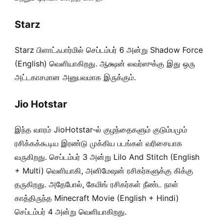
Starz
Starz பிளாட்ஃபார்மில் செப்டம்பர் 6 அன்று Shadow Force
(English) வெளியாகிறது. ஆக்ஷன் லவர்ஸுக்கு இது ஒரு
அட்டகாசமான அனுபவமாக இருக்கும்.
Jio Hotstar
இந்த வாரம் JioHotstar-ல் குழந்தைகளும் குடும்பமும்
ரசிக்கக்கூடிய இரண்டு முக்கிய படங்கள் வரிசையாக
வருகிறது. செப்டம்பர் 3 அன்று Lilo And Stitch (English
+ Multi) வெளியாகி, அனிமேஷன் ரசிகர்களுக்கு கிக்கு
தருகிறது. அதேபோல், கேமிங் ரசிகர்கள் நீண்ட நாள்
காத்திருந்த Minecraft Movie (English + Hindi)
செப்டம்பர் 4 அன்று வெளியாகிறது.