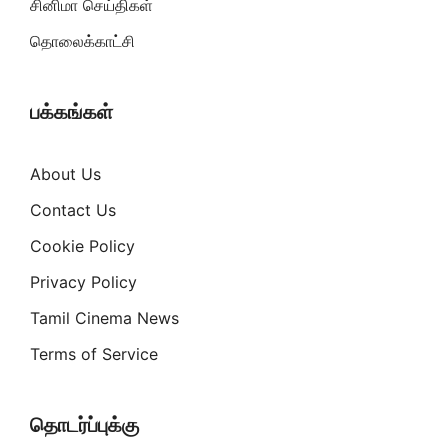
சினிமா செய்திகள்
தொலைக்காட்சி
பக்கங்கள்
About Us
Contact Us
Cookie Policy
Privacy Policy
Tamil Cinema News
Terms of Service
தொடர்ப்புக்கு