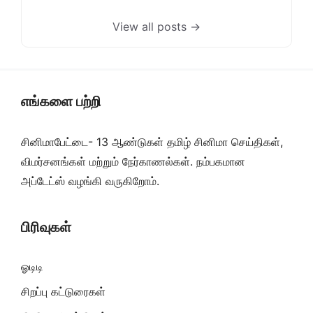
View all posts →
எங்களை பற்றி
சினிமாபேட்டை- 13 ஆண்டுகள் தமிழ் சினிமா செய்திகள்,
விமர்சனங்கள் மற்றும் நேர்காணல்கள். நம்பகமான
அப்டேட்ஸ் வழங்கி வருகிறோம்.
பிரிவுகள்
ஓடிடி
சிறப்பு கட்டுரைகள்