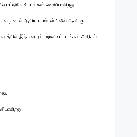
ரில் மட்டுமே 8 படங்கள் வெளியாகிறது.
ார்ட், வருணன் ஆகிய படங்கள் ரிலீஸ் ஆகிறது.
தளத்தில் இந்த வாரம் ஹாலிவுட் படங்கள் அதிகம்
து.
ளியாகிறது.