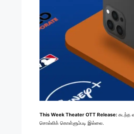
This Week Theater OTT Release:
கடந்த 
சொல்லிக் கொள்ளும்படி இல்லை.