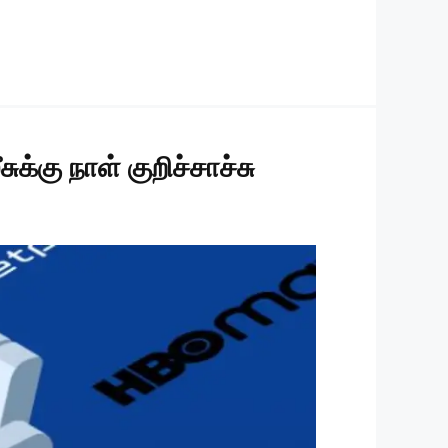
ுக்கு நாள் குறிச்சாச்சு