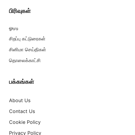
பிரிவுகள்
ஓடிடி
சிறப்பு கட்டுரைகள்
சினிமா செய்திகள்
தொலைக்காட்சி
பக்கங்கள்
About Us
Contact Us
Cookie Policy
Privacy Policy