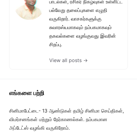
பாடல்கள், ரசிகர் நிகழ்வுகள் உள்ளிட்ட
பல்வேறு தலைப்புகளை எழுதி
வருகிறார். வாசகர்களுக்கு
சுவாரஸ்யமாகவும் நம்பகமாகவும்
தகவல்களை வழங்குவது இவரின்
சிறப்பு.
View all posts →
எங்களை பற்றி
சினிமாபேட்டை- 13 ஆண்டுகள் தமிழ் சினிமா செய்திகள்,
விமர்சனங்கள் மற்றும் நேர்காணல்கள். நம்பகமான
அப்டேட்ஸ் வழங்கி வருகிறோம்.