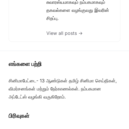
சுவாரஸ்யமாகவும் நம்பகமாகவும்
தகவல்களை வழங்குவது இவரின்
சிறப்பு.
View all posts →
எங்களை பற்றி
சினிமாபேட்டை- 13 ஆண்டுகள் தமிழ் சினிமா செய்திகள்,
விமர்சனங்கள் மற்றும் நேர்காணல்கள். நம்பகமான
அப்டேட்ஸ் வழங்கி வருகிறோம்.
பிரிவுகள்