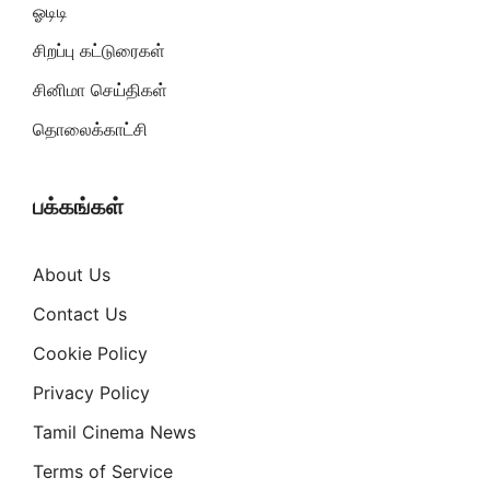
ஓடிடி
சிறப்பு கட்டுரைகள்
சினிமா செய்திகள்
தொலைக்காட்சி
பக்கங்கள்
About Us
Contact Us
Cookie Policy
Privacy Policy
Tamil Cinema News
Terms of Service