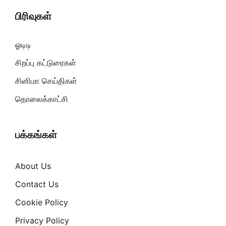
பிரிவுகள்
ஓடிடி
சிறப்பு கட்டுரைகள்
சினிமா செய்திகள்
தொலைக்காட்சி
பக்கங்கள்
About Us
Contact Us
Cookie Policy
Privacy Policy