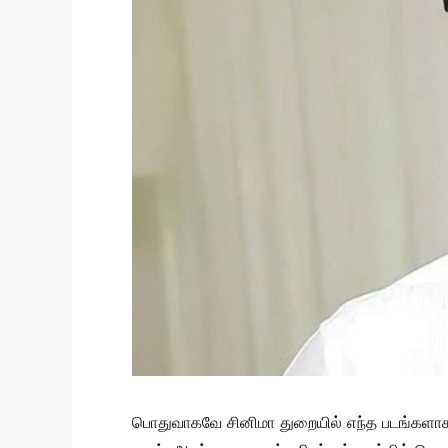
பொதுவாகவே சினிமா துறையில் எந்த படங்களாக இ