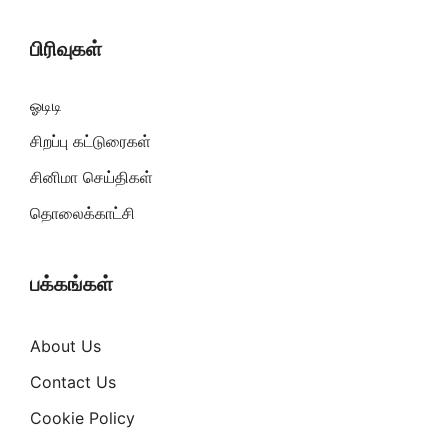
பிரிவுகள்
ஓடிடி
சிறப்பு கட்டுரைகள்
சினிமா செய்திகள்
தொலைக்காட்சி
பக்கங்கள்
About Us
Contact Us
Cookie Policy