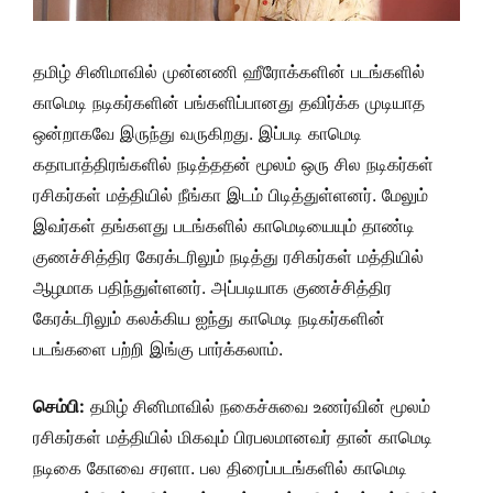
தமிழ் சினிமாவில் முன்னணி ஹீரோக்களின் படங்களில்
காமெடி நடிகர்களின் பங்களிப்பானது தவிர்க்க முடியாத
ஒன்றாகவே இருந்து வருகிறது. இப்படி காமெடி
கதாபாத்திரங்களில் நடித்ததன் மூலம் ஒரு சில நடிகர்கள்
ரசிகர்கள் மத்தியில் நீங்கா இடம் பிடித்துள்ளனர். மேலும்
இவர்கள் தங்களது படங்களில் காமெடியையும் தாண்டி
குணச்சித்திர கேரக்டரிலும் நடித்து ரசிகர்கள் மத்தியில்
ஆழமாக பதிந்துள்ளனர். அப்படியாக குணச்சித்திர
கேரக்டரிலும் கலக்கிய ஐந்து காமெடி நடிகர்களின்
படங்களை பற்றி இங்கு பார்க்கலாம்.
செம்பி:
தமிழ் சினிமாவில் நகைச்சுவை உணர்வின் மூலம்
ரசிகர்கள் மத்தியில் மிகவும் பிரபலமானவர் தான் காமெடி
நடிகை கோவை சரளா. பல திரைப்படங்களில் காமெடி