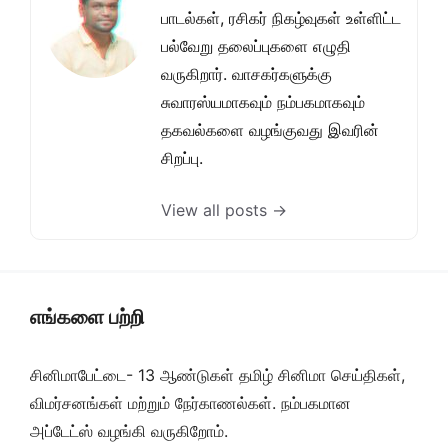
பாடல்கள், ரசிகர் நிகழ்வுகள் உள்ளிட்ட
பல்வேறு தலைப்புகளை எழுதி
வருகிறார். வாசகர்களுக்கு
சுவாரஸ்யமாகவும் நம்பகமாகவும்
தகவல்களை வழங்குவது இவரின்
சிறப்பு.
View all posts →
எங்களை பற்றி
சினிமாபேட்டை- 13 ஆண்டுகள் தமிழ் சினிமா செய்திகள்,
விமர்சனங்கள் மற்றும் நேர்காணல்கள். நம்பகமான
அப்டேட்ஸ் வழங்கி வருகிறோம்.