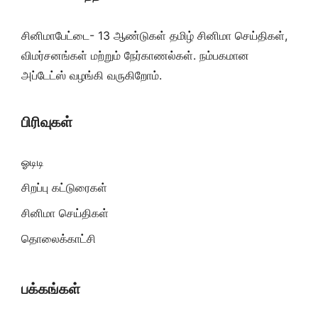
சினிமாபேட்டை- 13 ஆண்டுகள் தமிழ் சினிமா செய்திகள்,
விமர்சனங்கள் மற்றும் நேர்காணல்கள். நம்பகமான
அப்டேட்ஸ் வழங்கி வருகிறோம்.
பிரிவுகள்
ஓடிடி
சிறப்பு கட்டுரைகள்
சினிமா செய்திகள்
தொலைக்காட்சி
பக்கங்கள்