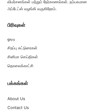
விமர்சனங்கள் மற்றும் நேர்காணல்கள். நம்பகமான
அப்டேட்ஸ் வழங்கி வருகிறோம்.
பிரிவுகள்
ஓடிடி
சிறப்பு கட்டுரைகள்
சினிமா செய்திகள்
தொலைக்காட்சி
பக்கங்கள்
About Us
Contact Us