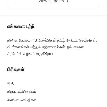
View all posts →
எங்களை பற்றி
சினிமாபேட்டை- 13 ஆண்டுகள் தமிழ் சினிமா செய்திகள்,
விமர்சனங்கள் மற்றும் நேர்காணல்கள். நம்பகமான
அப்டேட்ஸ் வழங்கி வருகிறோம்.
பிரிவுகள்
ஓடிடி
சிறப்பு கட்டுரைகள்
சினிமா செய்திகள்