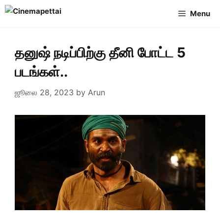
Skip
Menu
to
content
தனுஷ் நடிப்பிற்கு தீனி போட்ட 5
படங்கள்..
ஜூலை 28, 2023
by
Arun