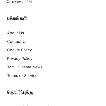
தொலைக்காட்சி
பக்கங்கள்
About Us
Contact Us
Cookie Policy
Privacy Policy
Tamil Cinema News
Terms of Service
தொடர்ப்புக்கு