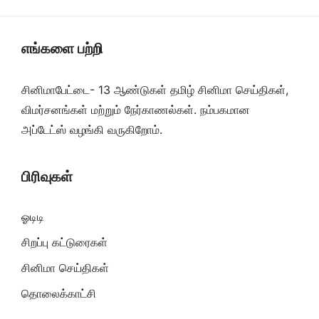
எங்களை பற்றி
சினிமாபேட்டை- 13 ஆண்டுகள் தமிழ் சினிமா செய்திகள்,
விமர்சனங்கள் மற்றும் நேர்காணல்கள். நம்பகமான
அப்டேட்ஸ் வழங்கி வருகிறோம்.
பிரிவுகள்
ஓடிடி
சிறப்பு கட்டுரைகள்
சினிமா செய்திகள்
தொலைக்காட்சி