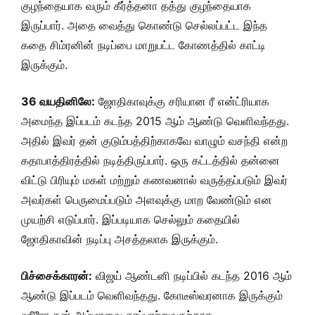
குழந்தையாக வரும் கீர்த்தனா தத்து குழந்தையாக
இருப்பார். அதை வைத்து கொண்டு செல்லப்பட்ட இந்த
கதை சிம்ரனின் நடிப்பை மாறுபட்ட கோணத்தில் காட்டி
இருக்கும்.
36 வயதினிலே:
ஜோதிகாவுக்கு சரியான ரீ என்ட்ரியாக
அமைந்த இப்படம் கடந்த 2015 ஆம் ஆண்டு வெளிவந்தது.
அதில் இவர் தன் குடும்பத்திற்காகவே வாழும் வசந்தி என்ற
கதாபாத்திரத்தில் நடித்திருப்பார். ஒரு கட்டத்தில் தன்னை
விட்டு பிரியும் மகள் மற்றும் கணவனால் வருத்தப்படும் இவர்
அவர்கள் பெருமைப்படும் அளவுக்கு மாற வேண்டும் என
முயற்சி எடுப்பார். இப்படியாக செல்லும் கதையில்
ஜோதிகாவின் நடிப்பு அசத்தலாக இருக்கும்.
பிச்சைக்காரன்:
விஜய் ஆண்டனி நடிப்பில் கடந்த 2016 ஆம்
ஆண்டு இப்படம் வெளிவந்தது. கோடீஸ்வரனாக இருக்கும்