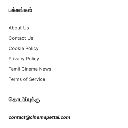
பக்கங்கள்
About Us
Contact Us
Cookie Policy
Privacy Policy
Tamil Cinema News
Terms of Service
தொடர்ப்புக்கு
contact@cinemapettai.com