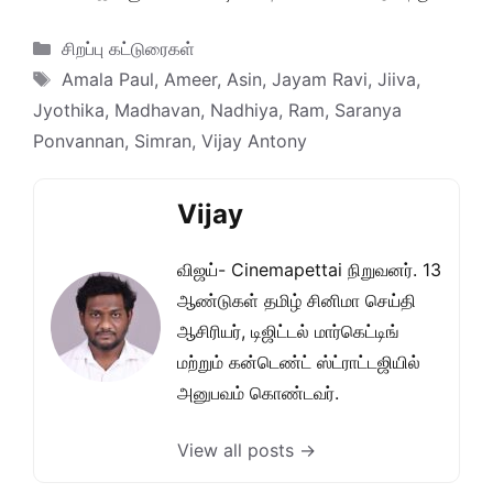
Categories
சிறப்பு கட்டுரைகள்
Tags
Amala Paul
,
Ameer
,
Asin
,
Jayam Ravi
,
Jiiva
,
Jyothika
,
Madhavan
,
Nadhiya
,
Ram
,
Saranya
Ponvannan
,
Simran
,
Vijay Antony
Vijay
விஜய்- Cinemapettai நிறுவனர். 13
ஆண்டுகள் தமிழ் சினிமா செய்தி
ஆசிரியர், டிஜிட்டல் மார்கெட்டிங்
மற்றும் கன்டெண்ட் ஸ்ட்ராட்டஜியில்
அனுபவம் கொண்டவர்.
View all posts →