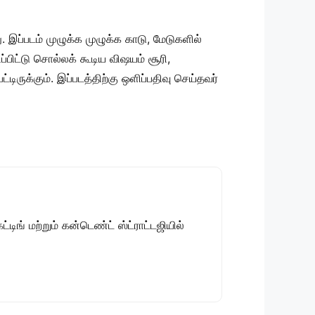
. இப்படம் முழுக்க முழுக்க காடு, மேடுகளில்
ப்பிட்டு சொல்லக் கூடிய விஷயம் சூரி,
ிருக்கும். இப்படத்திற்கு ஒளிப்பதிவு செய்தவர்
டிங் மற்றும் கன்டெண்ட் ஸ்ட்ராட்டஜியில்