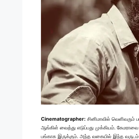
Cinematographer:
சினிமாவில் வெளிவரும்
ஆங்கிள் வைத்து எடுப்பது முக்கியம். கேமரா
பங்காக இருக்கும். அந்த வகையில் இந்த வருடம் 