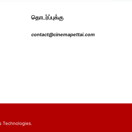
தொடர்ப்புக்கு
contact@cinemapettai.com
s Technologies.