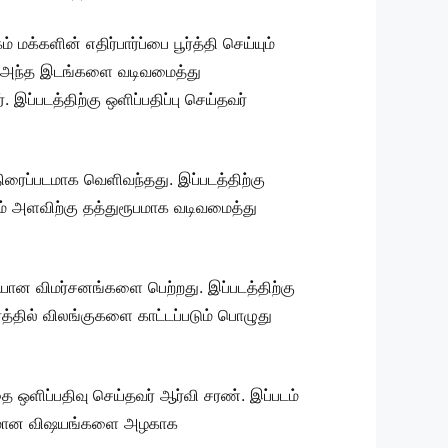
்களின் எதிர்பார்ப்பை பூர்த்தி செய்யும்
ும் அந்த இடங்களை வடிவமைத்து
 இப்படத்திற்கு ஒளிப்பதிப்பு செய்தவர்
திரைப்படமாக வெளிவந்தது. இப்படத்திற்கு
கும் அளவிற்கு தத்துரூபமாக வடிவமைத்து
யான விமர்சனங்களை பெற்றது. இப்படத்திற்கு
ரத்தில் விலங்குகளை காட்டப்படும் பொழுது
 ஒளிப்பதிவு செய்தவர் ஆர்வி சரண். இப்படம்
்த்தமான விஷயங்களை அழகாக