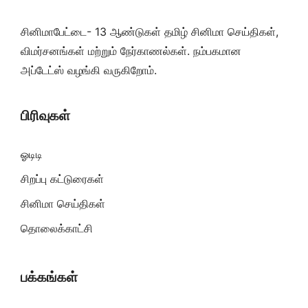
சினிமாபேட்டை- 13 ஆண்டுகள் தமிழ் சினிமா செய்திகள்,
விமர்சனங்கள் மற்றும் நேர்காணல்கள். நம்பகமான
அப்டேட்ஸ் வழங்கி வருகிறோம்.
பிரிவுகள்
ஓடிடி
சிறப்பு கட்டுரைகள்
சினிமா செய்திகள்
தொலைக்காட்சி
பக்கங்கள்