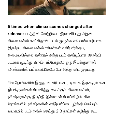
5 times when climax scenes changed after
release:
படத்தின் வெற்றியை தீர்மானிப்பது அதன்
கிளைமாக்ஸ் காட்சிதான். படம் முழுக்க எல்லாமே சரியாக
இருந்து, கிளைமாக்ஸ் ரசிகர்கள் எதிர்பார்த்தபடி
அமையவில்லை என்றால் அந்த படம் கண்டிப்பாக தோல்வி
படமாக முடிந்து விடும். எப்போதுமே ஒரு இயக்குனரால்
ரசிகர்களின் பார்வையிலேயே யோசித்து விட முடியாது.
சில நேரங்களில் இதுதான் சரியான முடிவாக இருக்கும் என
இயக்குனர்கள் யோசித்து வைக்கும் கிளைமாக்ஸ்,
ரசிகர்களுக்கு திருப்தி இல்லாமல் போய்விடும். சில
நேரங்களில் ரசிகர்களின் எதிர்பார்ப்பை பூர்த்தி செய்யும்
வகையில் படம் ரிலீஸ் செய்து 2,3 நாட்கள் கழித்து கூட