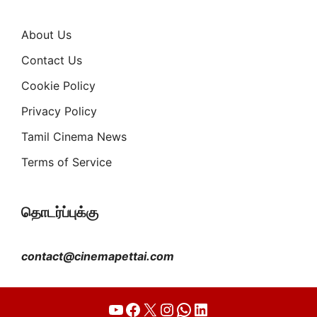
About Us
Contact Us
Cookie Policy
Privacy Policy
Tamil Cinema News
Terms of Service
தொடர்ப்புக்கு
contact@cinemapettai.com
YouTube
Facebook
X
Instagram
WhatsApp
LinkedIn