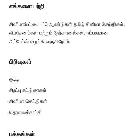
எங்களை பற்றி
சினிமாபேட்டை- 13 ஆண்டுகள் தமிழ் சினிமா செய்திகள்,
விமர்சனங்கள் மற்றும் நேர்காணல்கள். நம்பகமான
அப்டேட்ஸ் வழங்கி வருகிறோம்.
பிரிவுகள்
ஓடிடி
சிறப்பு கட்டுரைகள்
சினிமா செய்திகள்
தொலைக்காட்சி
பக்கங்கள்