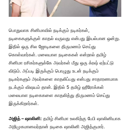
பொதுவாக சினிமாவில் நடிக்கும் நடிகர்கள்,
நடிகைகளுக்குள் காதல் வருவது என்பது இயல்பான ஒன்று.
இதில் ஒரு சில ஜோடிகளை திருமணம் செய்து
கொள்வார்கள். மலையாள நடிகைகள் என்றால் தமிழ்
சினிமா ரசிகர்களுக்கே அவர்கள் மீது ஒரு க்ரஷ் ஏற்பட்டு
விடும். அப்படி இருக்கும் பொழுது உடன் நடிக்கும்
நடிகர்களும் அவர்களை காதலிப்பது என்பது சாதாரணமாக
நடக்கும் விஷயம் தான். இதில் 5 தமிழ் ஹீரோக்கள்
மலையாள நடிகைகளை காதலித்து திருமணம் செய்து
இருக்கிறார்கள்.
அஜித் – ஷாலினி:
தமிழ் சினிமா உலகிற்கு பேபி ஷாலினியாக
அறிமுகமானவர்தான் நடிகை ஷாலினி அஜித்குமார்.