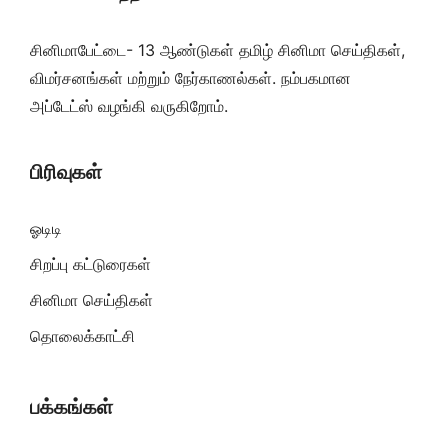
சினிமாபேட்டை- 13 ஆண்டுகள் தமிழ் சினிமா செய்திகள்,
விமர்சனங்கள் மற்றும் நேர்காணல்கள். நம்பகமான
அப்டேட்ஸ் வழங்கி வருகிறோம்.
பிரிவுகள்
ஓடிடி
சிறப்பு கட்டுரைகள்
சினிமா செய்திகள்
தொலைக்காட்சி
பக்கங்கள்