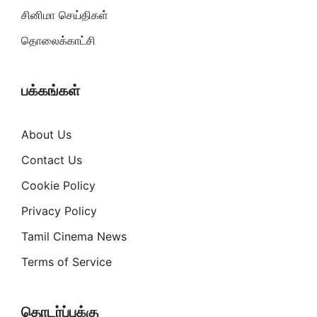
சினிமா செய்திகள்
தொலைக்காட்சி
பக்கங்கள்
About Us
Contact Us
Cookie Policy
Privacy Policy
Tamil Cinema News
Terms of Service
தொடர்ப்புக்கு