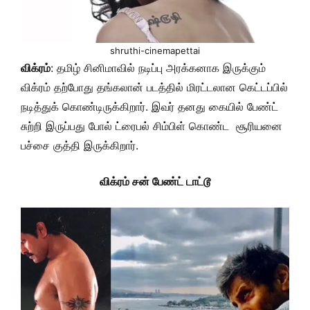
shruthi-cinemapettai
விக்ரம்
: தமிழ் சினிமாவில் நடிப்பு அரக்கனாக இருக்கும்
விக்ரம் தற்போது தங்கலான் படத்தில் மிரட்டலான கெட்டப்பில்
நடித்துக் கொண்டிருக்கிறார். இவர் தனது கையில் பேண்ட்
சுற்றி இருப்பது போல் ட்ரைபல் சிம்பிள் கொண்ட சூரியனை
பச்சை குத்தி இருக்கிறார்.
விக்ரம் சன் பேண்ட் டாட்டூ