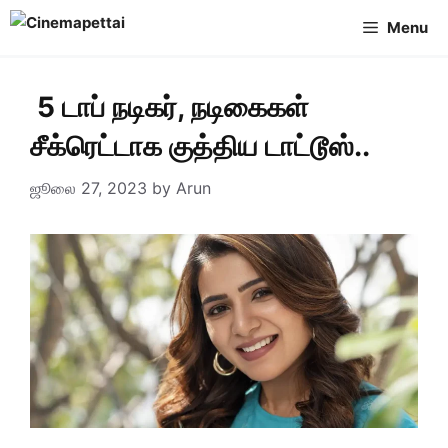
Skip
Menu
to
content
5 டாப் நடிகர், நடிகைகள்
சீக்ரெட்டாக குத்திய டாட்டூஸ்..
ஜூலை 27, 2023
by
Arun