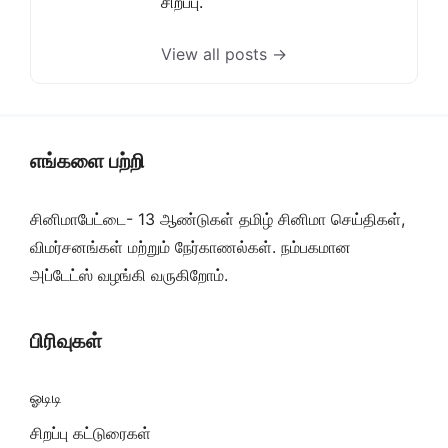
சிறப்பு.
View all posts →
எங்களை பற்றி
சினிமாபேட்டை- 13 ஆண்டுகள் தமிழ் சினிமா செய்திகள்,
விமர்சனங்கள் மற்றும் நேர்காணல்கள். நம்பகமான
அப்டேட்ஸ் வழங்கி வருகிறோம்.
பிரிவுகள்
ஓடிடி
சிறப்பு கட்டுரைகள்