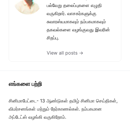
பல்வேறு தலைப்புகளை எழுதி
வருகிறார். வாசகர்களுக்கு
சுவாரஸ்யமாகவும் நம்பகமாகவும்
தகவல்களை வழங்குவது இவரின்
சிறப்பு.
View all posts →
எங்களை பற்றி
சினிமாபேட்டை- 13 ஆண்டுகள் தமிழ் சினிமா செய்திகள்,
விமர்சனங்கள் மற்றும் நேர்காணல்கள். நம்பகமான
அப்டேட்ஸ் வழங்கி வருகிறோம்.