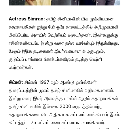
Actress Simran:
தமிழ் சினிமாவின் மிக முக்கியமான
கதாநாயகிகள் ஐந்து பேர் ஒரே காலகட்டத்தில் அறிமுகமாகி,
மிகப்பெரிய அளவில் வெற்றியும் அடைந்தனர். இவர்களுக்கு
ரசிகர்களிடையே இன்று வரை நல்ல வரவேற்பும் இருக்கிறது.
மேலும் இந்த நடிகைகள் இயற்கையான அழகுடனும்,
குடும்பப் பாங்கான கேரக்டர்களிலும் நடித்து வெற்றி
பெற்றவர்கள்.
சிம்ரன்:
சிம்ரன் 1997 ஆம் ஆண்டு ஒன்ஸ்மோர்
திரைப்படத்தின் மூலம் தமிழ் சினிமாவில் அறிமுகமானார்.
இன்று வரை இவர் அளவுக்கு டான்ஸ் ஆடும் கதாநாயகிகள்
தமிழ் சினிமாவில் இல்லை. 2000 வருடத்தில் மற்ற
கதாநாயகிகளை விட அதிகமாக சம்பளம் வாங்கியவர் இவர்.
கிட்டத்தட்ட 75 லட்சம் வரை சம்பளமாக வாங்கினார்.