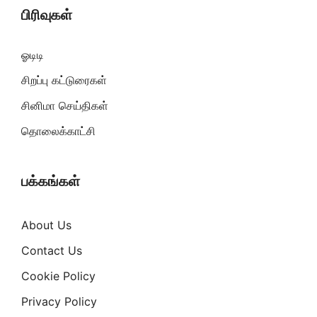
பிரிவுகள்
ஓடிடி
சிறப்பு கட்டுரைகள்
சினிமா செய்திகள்
தொலைக்காட்சி
பக்கங்கள்
About Us
Contact Us
Cookie Policy
Privacy Policy