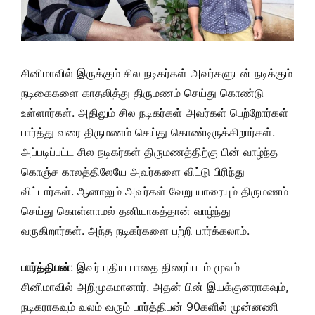
சினிமாவில் இருக்கும் சில நடிகர்கள் அவர்களுடன் நடிக்கும்
நடிகைகளை காதலித்து திருமணம் செய்து கொண்டு
உள்ளார்கள். அதிலும் சில நடிகர்கள் அவர்கள் பெற்றோர்கள்
பார்த்து வரை திருமணம் செய்து கொண்டிருக்கிறார்கள்.
அப்படிப்பட்ட சில நடிகர்கள் திருமணத்திற்கு பின் வாழ்ந்த
கொஞ்ச காலத்திலேயே அவர்களை விட்டு பிரிந்து
விட்டார்கள். ஆனாலும் அவர்கள் வேறு யாரையும் திருமணம்
செய்து கொள்ளாமல் தனியாகத்தான் வாழ்ந்து
வருகிறார்கள். அந்த நடிகர்களை பற்றி பார்க்கலாம்.
பார்த்திபன்
: இவர் புதிய பாதை திரைப்படம் மூலம்
சினிமாவில் அறிமுகமானார். அதன் பின் இயக்குனராகவும்,
நடிகராகவும் வலம் வரும் பார்த்திபன் 90களில் முன்னணி