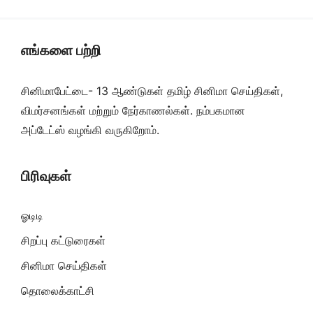
எங்களை பற்றி
சினிமாபேட்டை- 13 ஆண்டுகள் தமிழ் சினிமா செய்திகள்,
விமர்சனங்கள் மற்றும் நேர்காணல்கள். நம்பகமான
அப்டேட்ஸ் வழங்கி வருகிறோம்.
பிரிவுகள்
ஓடிடி
சிறப்பு கட்டுரைகள்
சினிமா செய்திகள்
தொலைக்காட்சி