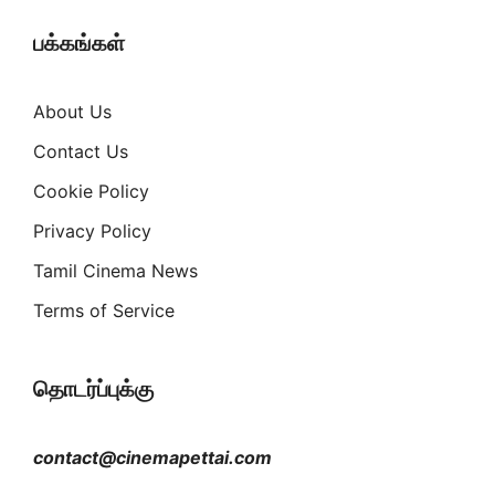
பக்கங்கள்
About Us
Contact Us
Cookie Policy
Privacy Policy
Tamil Cinema News
Terms of Service
தொடர்ப்புக்கு
contact@cinemapettai.com