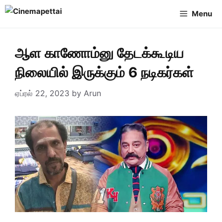
Skip
Menu
to
content
ஆள காணோம்னு தேடக்கூடிய
நிலையில் இருக்கும் 6 நடிகர்கள்
ஏப்ரல் 22, 2023
by
Arun