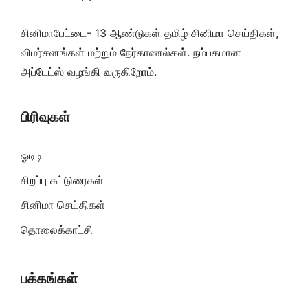
சினிமாபேட்டை- 13 ஆண்டுகள் தமிழ் சினிமா செய்திகள்,
விமர்சனங்கள் மற்றும் நேர்காணல்கள். நம்பகமான
அப்டேட்ஸ் வழங்கி வருகிறோம்.
பிரிவுகள்
ஓடிடி
சிறப்பு கட்டுரைகள்
சினிமா செய்திகள்
தொலைக்காட்சி
பக்கங்கள்